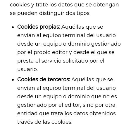
cookies y trate los datos que se obtengan
se pueden distinguir dos tipos:
Cookies propias:
Aquéllas que se
envían al equipo terminal del usuario
desde un equipo o dominio gestionado
por el propio editor y desde el que se
presta el servicio solicitado por el
usuario.
Cookies de terceros:
Aquéllas que se
envían al equipo terminal del usuario
desde un equipo o dominio que no es
gestionado por el editor, sino por otra
entidad que trata los datos obtenidos
través de las cookies.