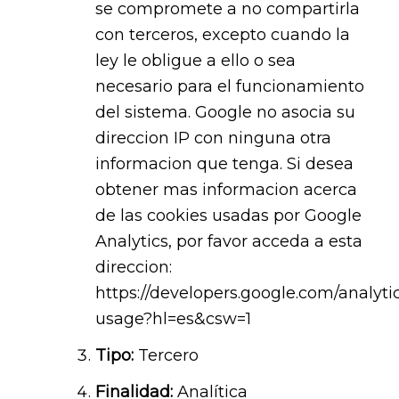
se compromete a no compartirla
con terceros, excepto cuando la
ley le obligue a ello o sea
necesario para el funcionamiento
del sistema. Google no asocia su
direccion IP con ninguna otra
informacion que tenga. Si desea
obtener mas informacion acerca
de las cookies usadas por Google
Analytics, por favor acceda a esta
direccion:
https://developers.google.com/analytic
usage?hl=es&csw=1
Tipo:
Tercero
Finalidad:
Analítica