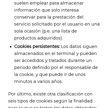
suelen emplear para almacenar
información que solo interesa
conservar para la prestación del
servicio solicitado por el usuario en una
sola ocasión (p.e. una lista de
productos adquiridos).
Cookies persistentes:
Los datos siguen
almacenados en el terminal y pueden
ser accedidos y tratados durante un
periodo definido por el responsable de
la cookie, y que puede ir de unos
minutos a varios años.
Por último, existe otra clasificación con
seis tipos de cookies según la finalidad
para la que se traten los datos obtenidos: