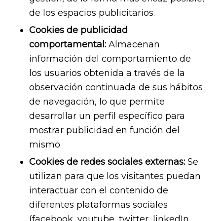
de los espacios publicitarios.
Cookies de publicidad
comportamental:
Almacenan
información del comportamiento de
los usuarios obtenida a través de la
observación continuada de sus hábitos
de navegación, lo que permite
desarrollar un perfil específico para
mostrar publicidad en función del
mismo.
Cookies de redes sociales externas:
Se
utilizan para que los visitantes puedan
interactuar con el contenido de
diferentes plataformas sociales
(facebook, youtube, twitter, linkedIn,