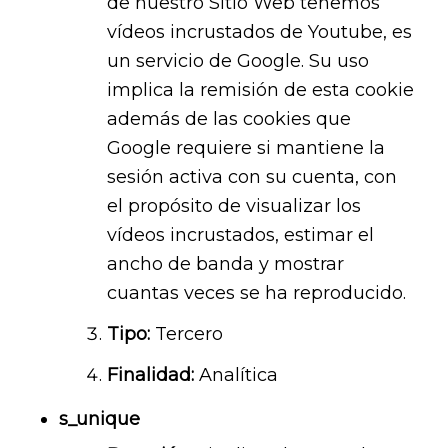
de nuestro Sitio Web tenemos
vídeos incrustados de Youtube, es
un servicio de Google. Su uso
implica la remisión de esta cookie
además de las cookies que
Google requiere si mantiene la
sesión activa con su cuenta, con
el propósito de visualizar los
vídeos incrustados, estimar el
ancho de banda y mostrar
cuantas veces se ha reproducido.
Tipo:
Tercero
Finalidad:
Analítica
s_unique