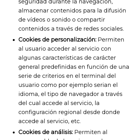
seguridad durante la navegación,
almacenar contenidos para la difusión
de vídeos o sonido o compartir
contenidos a través de redes sociales.
Cookies de personalización:
Permiten
al usuario acceder al servicio con
algunas características de carácter
general predefinidas en función de una
serie de criterios en el terminal del
usuario como por ejemplo serian el
idioma, el tipo de navegador a través
del cual accede al servicio, la
configuración regional desde donde
accede al servicio, etc.
Cookies de análisis:
Permiten al