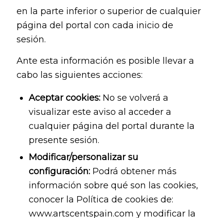
en la parte inferior o superior de cualquier
página del portal con cada inicio de
sesión.
Ante esta información es posible llevar a
cabo las siguientes acciones:
Aceptar cookies:
No se volverá a
visualizar este aviso al acceder a
cualquier página del portal durante la
presente sesión.
Modificar/personalizar su
configuración:
Podrá obtener más
información sobre qué son las cookies,
conocer la Política de cookies de:
www.artscentspain.com y modificar la