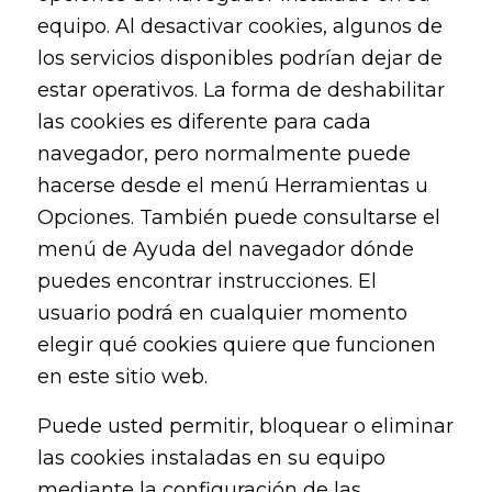
equipo. Al desactivar cookies, algunos de
los servicios disponibles podrían dejar de
estar operativos. La forma de deshabilitar
las cookies es diferente para cada
navegador, pero normalmente puede
hacerse desde el menú Herramientas u
Opciones. También puede consultarse el
menú de Ayuda del navegador dónde
puedes encontrar instrucciones. El
usuario podrá en cualquier momento
elegir qué cookies quiere que funcionen
en este sitio web.
Puede usted permitir, bloquear o eliminar
las cookies instaladas en su equipo
mediante la configuración de las