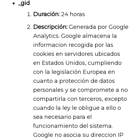
_gid
Duración:
24 horas
Descripción:
Generada por Google
Analytics. Google almacena la
informacion recogida por las
cookies en servidores ubicados
en Estados Unidos, cumpliendo
con la legislación Europea en
cuanto a protección de datos
personales y se compromete a no
compartirla con terceros, excepto
cuando la ley le obligue a ello o
sea necesario para el
funcionamiento del sistema.
Google no asocia su direccion IP