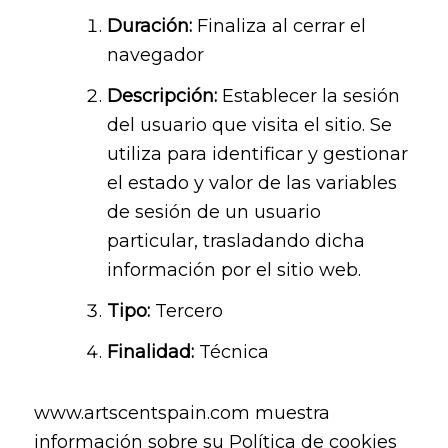
Duración:
Finaliza al cerrar el
navegador
Descripción:
Establecer la sesión
del usuario que visita el sitio. Se
utiliza para identificar y gestionar
el estado y valor de las variables
de sesión de un usuario
particular, trasladando dicha
información por el sitio web.
Tipo:
Tercero
Finalidad:
Técnica
www.artscentspain.com muestra
información sobre su Política de cookies