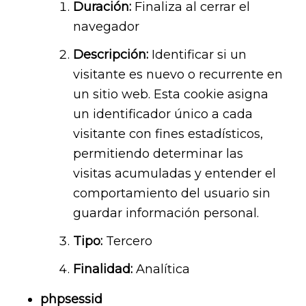
Duración:
Finaliza al cerrar el
navegador
Descripción:
Identificar si un
visitante es nuevo o recurrente en
un sitio web. Esta cookie asigna
un identificador único a cada
visitante con fines estadísticos,
permitiendo determinar las
visitas acumuladas y entender el
comportamiento del usuario sin
guardar información personal.
Tipo:
Tercero
Finalidad:
Analítica
phpsessid