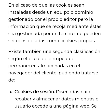
En el caso de que las cookies sean
instaladas desde un equipo o dominio
gestionado por el propio editor pero la
información que se recoja mediante éstas
sea gestionada por un tercero, no pueden
ser consideradas como cookies propias.
Existe también una segunda clasificación
según el plazo de tiempo que
permanecen almacenadas en el
navegador del cliente, pudiendo tratarse
de:
Cookies de sesión:
Diseñadas para
recabar y almacenar datos mientras el
usuario accede a una página web. Se