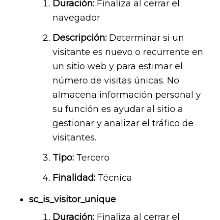
Duración:
Finaliza al cerrar el
navegador
Descripción:
Determinar si un
visitante es nuevo o recurrente en
un sitio web y para estimar el
número de visitas únicas. No
almacena información personal y
su función es ayudar al sitio a
gestionar y analizar el tráfico de
visitantes.
Tipo:
Tercero
Finalidad:
Técnica
sc_is_visitor_unique
Duración:
Finaliza al cerrar el