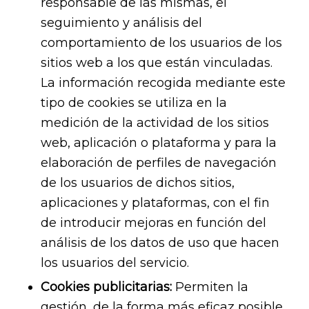
responsable de las mismas, el
seguimiento y análisis del
comportamiento de los usuarios de los
sitios web a los que están vinculadas.
La información recogida mediante este
tipo de cookies se utiliza en la
medición de la actividad de los sitios
web, aplicación o plataforma y para la
elaboración de perfiles de navegación
de los usuarios de dichos sitios,
aplicaciones y plataformas, con el fin
de introducir mejoras en función del
análisis de los datos de uso que hacen
los usuarios del servicio.
Cookies publicitarias:
Permiten la
gestión, de la forma más eficaz posible,