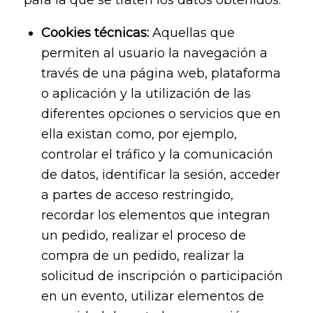
Cookies técnicas:
Aquellas que
permiten al usuario la navegación a
través de una página web, plataforma
o aplicación y la utilización de las
diferentes opciones o servicios que en
ella existan como, por ejemplo,
controlar el tráfico y la comunicación
de datos, identificar la sesión, acceder
a partes de acceso restringido,
recordar los elementos que integran
un pedido, realizar el proceso de
compra de un pedido, realizar la
solicitud de inscripción o participación
en un evento, utilizar elementos de