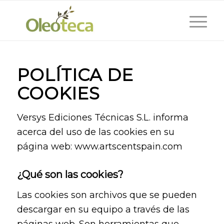
POLÍTICA DE
COOKIES
Versys Ediciones Técnicas S.L. informa
acerca del uso de las cookies en su
página web: www.artscentspain.com
¿Qué son las cookies?
Las cookies son archivos que se pueden
descargar en su equipo a través de las
páginas web. Son herramientas que