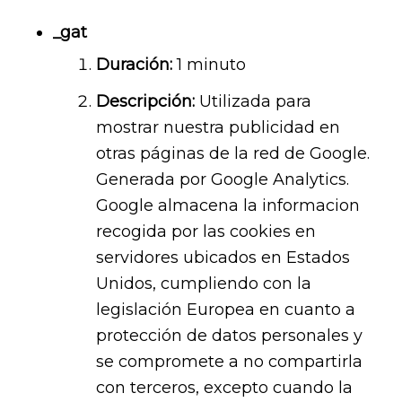
_gat
Duración:
1 minuto
Descripción:
Utilizada para
mostrar nuestra publicidad en
otras páginas de la red de Google.
Generada por Google Analytics.
Google almacena la informacion
recogida por las cookies en
servidores ubicados en Estados
Unidos, cumpliendo con la
legislación Europea en cuanto a
protección de datos personales y
se compromete a no compartirla
con terceros, excepto cuando la