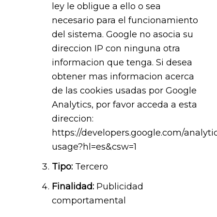
ley le obligue a ello o sea
necesario para el funcionamiento
del sistema. Google no asocia su
direccion IP con ninguna otra
informacion que tenga. Si desea
obtener mas informacion acerca
de las cookies usadas por Google
Analytics, por favor acceda a esta
direccion:
https://developers.google.com/analytic
usage?hl=es&csw=1
Tipo:
Tercero
Finalidad:
Publicidad
comportamental