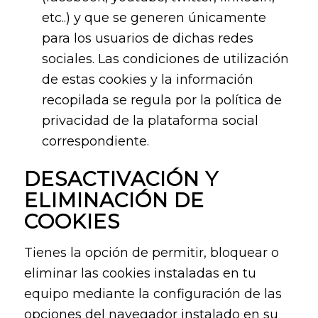
etc..) y que se generen únicamente
para los usuarios de dichas redes
sociales. Las condiciones de utilización
de estas cookies y la información
recopilada se regula por la política de
privacidad de la plataforma social
correspondiente.
DESACTIVACIÓN Y
ELIMINACIÓN DE
COOKIES
Tienes la opción de permitir, bloquear o
eliminar las cookies instaladas en tu
equipo mediante la configuración de las
opciones del navegador instalado en su