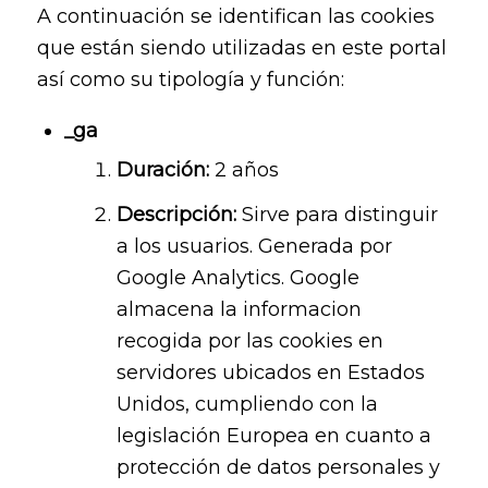
A continuación se identifican las cookies
que están siendo utilizadas en este portal
así como su tipología y función:
_ga
Duración:
2 años
Descripción:
Sirve para distinguir
a los usuarios. Generada por
Google Analytics. Google
almacena la informacion
recogida por las cookies en
servidores ubicados en Estados
Unidos, cumpliendo con la
legislación Europea en cuanto a
protección de datos personales y