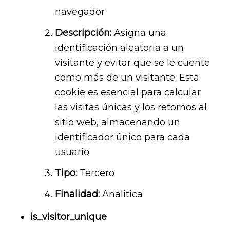
navegador
Descripción:
Asigna una
identificación aleatoria a un
visitante y evitar que se le cuente
como más de un visitante. Esta
cookie es esencial para calcular
las visitas únicas y los retornos al
sitio web, almacenando un
identificador único para cada
usuario.
Tipo:
Tercero
Finalidad:
Analítica
is_visitor_unique