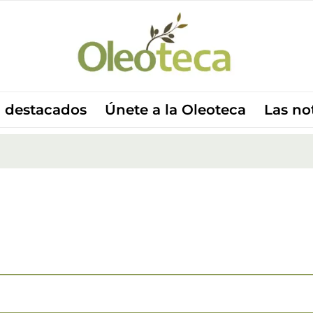
 destacados
Únete a la Oleoteca
Las no