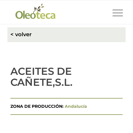
< volver
ACEITES DE
CAÑETE,S.L.
ZONA DE PRODUCCIÓN:
Andalucía