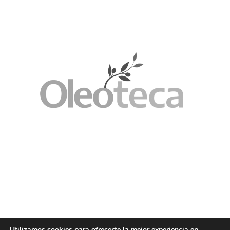
Utilizamos cookies para ofrecerte la mejor experiencia en