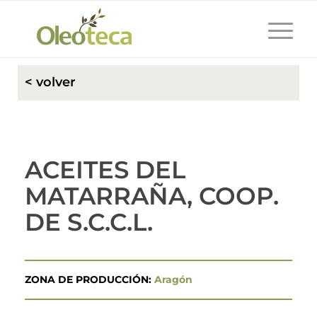
< volver
ACEITES DEL
MATARRAÑA, COOP.
DE S.C.C.L.
ZONA DE PRODUCCIÓN:
Aragón