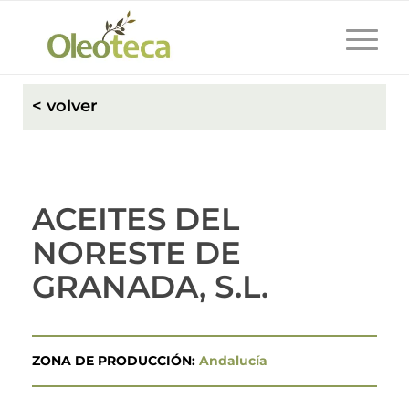
< volver
ACEITES DEL
NORESTE DE
GRANADA, S.L.
ZONA DE PRODUCCIÓN:
Andalucía