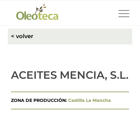
< volver
ACEITES MENCIA, S.L.
ZONA DE PRODUCCIÓN:
Castilla La Mancha