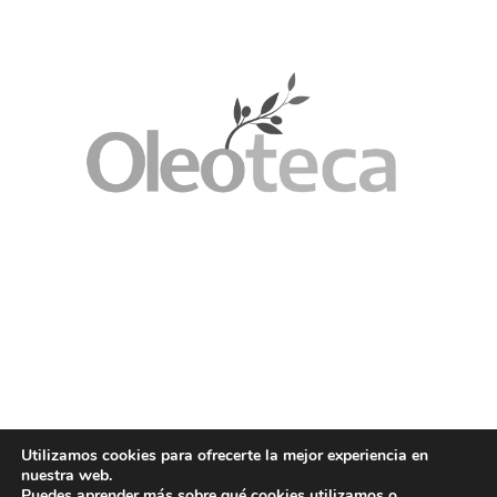
Utilizamos cookies para ofrecerte la mejor experiencia en
nuestra web.
Puedes aprender más sobre qué cookies utilizamos o