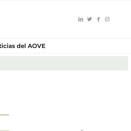
ticias del AOVE