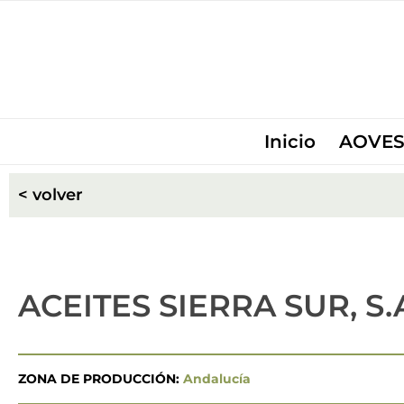
Inicio
AOVES
< volver
ACEITES SIERRA SUR, S.
ZONA DE PRODUCCIÓN:
Andalucía