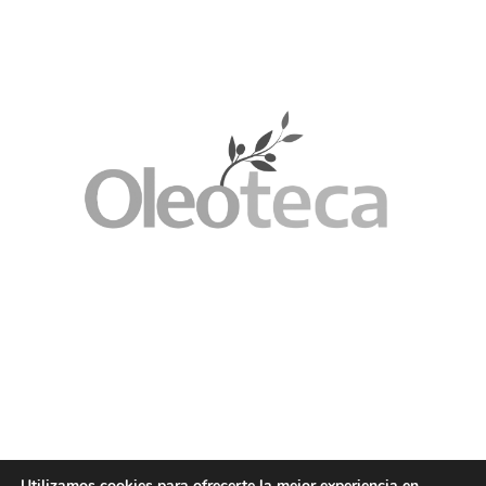
Utilizamos cookies para ofrecerte la mejor experiencia en