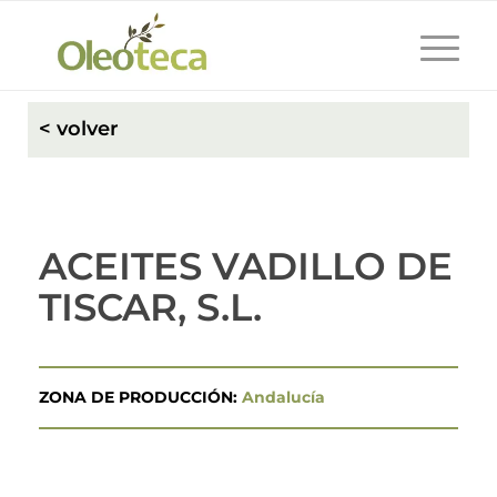
< volver
ACEITES VADILLO DE
TISCAR, S.L.
ZONA DE PRODUCCIÓN:
Andalucía