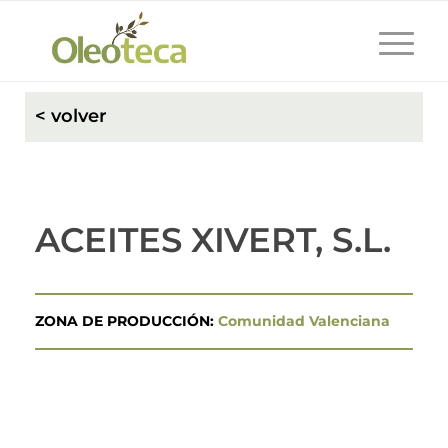
< volver
ACEITES XIVERT, S.L.
ZONA DE PRODUCCIÓN:
Comunidad Valenciana