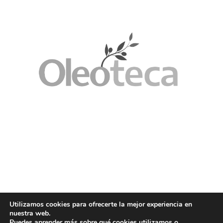
Utilizamos cookies para ofrecerte la mejor experiencia en
nuestra web.
Puedes aprender más sobre qué cookies utilizamos o