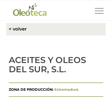
< volver
ACEITES Y OLEOS
DEL SUR, S.L.
ZONA DE PRODUCCIÓN:
Extremadura