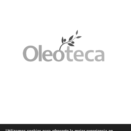
Utilizamos cookies para ofrecerte la mejor experiencia en