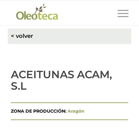
< volver
ACEITUNAS ACAM,
S.L
ZONA DE PRODUCCIÓN:
Aragón