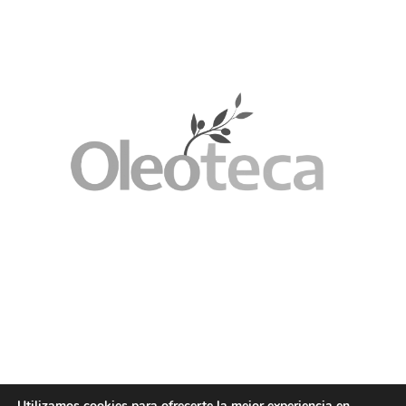
Utilizamos cookies para ofrecerte la mejor experiencia en