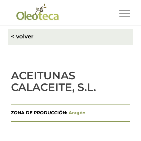
< volver
ACEITUNAS
CALACEITE, S.L.
ZONA DE PRODUCCIÓN:
Aragón