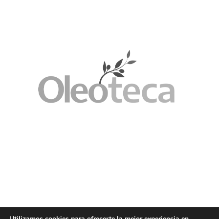
Utilizamos cookies para ofrecerte la mejor experiencia en