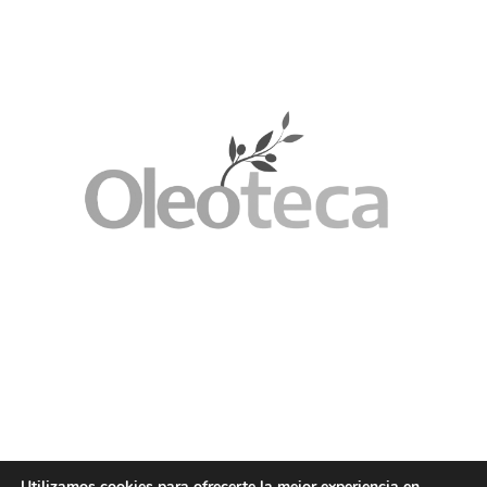
Utilizamos cookies para ofrecerte la mejor experiencia en