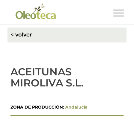
< volver
ACEITUNAS
MIROLIVA S.L.
ZONA DE PRODUCCIÓN:
Andalucía