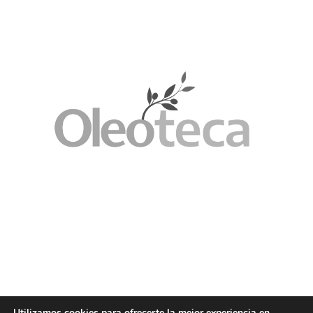
Utilizamos cookies para ofrecerte la mejor experiencia en