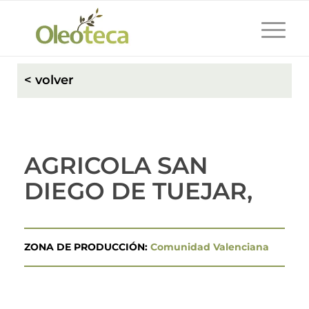
< volver
AGRICOLA SAN
DIEGO DE TUEJAR,
ZONA DE PRODUCCIÓN:
Comunidad Valenciana