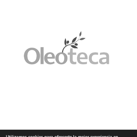
Utilizamos cookies para ofrecerte la mejor experiencia en