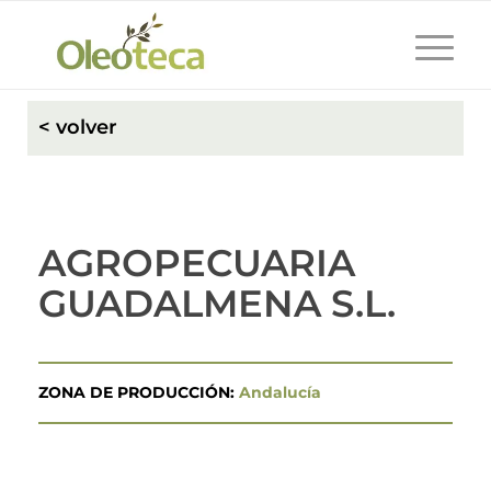
< volver
AGROPECUARIA
GUADALMENA S.L.
ZONA DE PRODUCCIÓN:
Andalucía