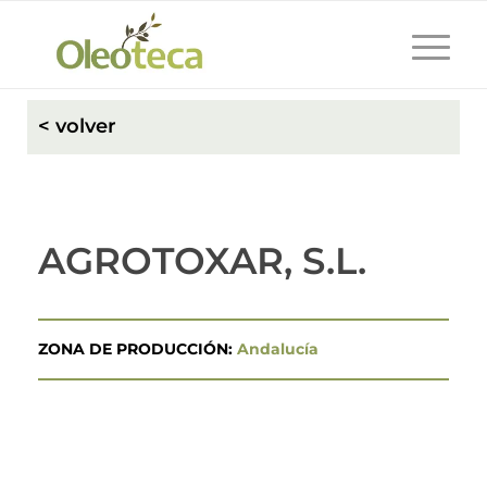
< volver
AGROTOXAR, S.L.
ZONA DE PRODUCCIÓN:
Andalucía