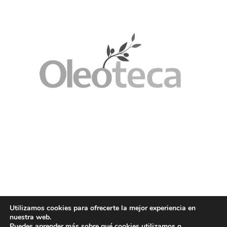
Utilizamos cookies para ofrecerte la mejor experiencia en
nuestra web.
Puedes aprender más sobre qué cookies utilizamos o