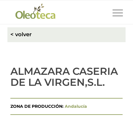
< volver
ALMAZARA CASERIA
DE LA VIRGEN,S.L.
ZONA DE PRODUCCIÓN:
Andalucía