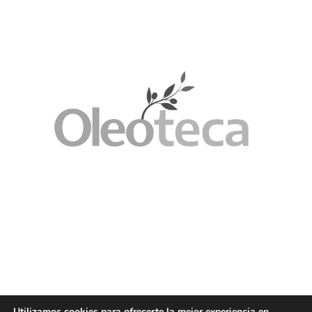
Utilizamos cookies para ofrecerte la mejor experiencia en