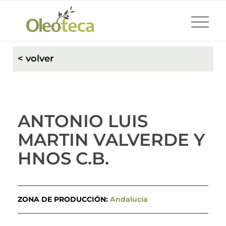
< volver
ANTONIO LUIS
MARTIN VALVERDE Y
HNOS C.B.
ZONA DE PRODUCCIÓN:
Andalucía