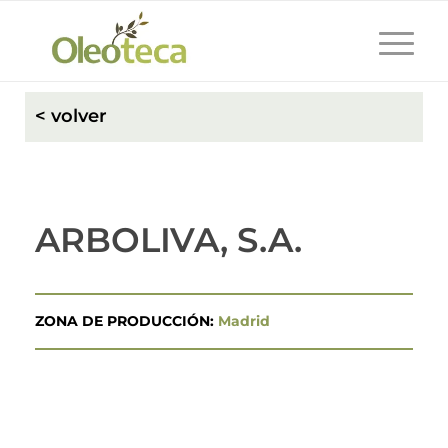
< volver
ARBOLIVA, S.A.
ZONA DE PRODUCCIÓN:
Madrid