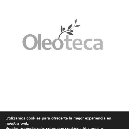
Utilizamos cookies para ofrecerte la mejor experiencia en
nuestra web.
Puedes aprender más sobre qué cookies utilizamos o