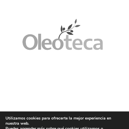
Utilizamos cookies para ofrecerte la mejor experiencia en
nuestra web.
Puedes aprender más sobre qué cookies utilizamos o