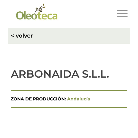
< volver
ARBONAIDA S.L.L.
ZONA DE PRODUCCIÓN:
Andalucía