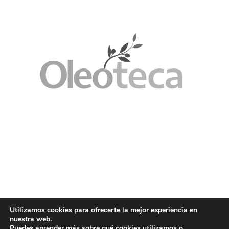
Utilizamos cookies para ofrecerte la mejor experiencia en
nuestra web.
Puedes aprender más sobre qué cookies utilizamos o