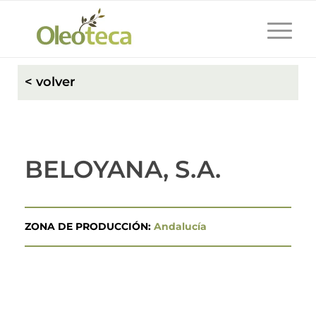
< volver
BELOYANA, S.A.
ZONA DE PRODUCCIÓN:
Andalucía