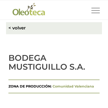
< volver
BODEGA
MUSTIGUILLO S.A.
ZONA DE PRODUCCIÓN:
Comunidad Valenciana