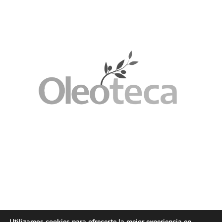
Utilizamos cookies para ofrecerte la mejor experiencia en