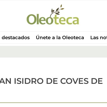
 destacados
Únete a la Oleoteca
Las no
AN ISIDRO DE COVES DE