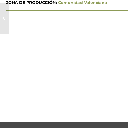
ZONA DE PRODUCCIÓN:
Comunidad Valenciana
COOP. AGR. SAN BARTOLOME