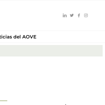
ticias del AOVE