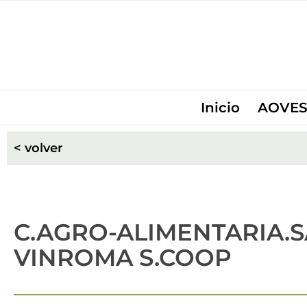
Inicio
AOVES
< volver
C.AGRO-ALIMENTARIA.S
VINROMA S.COOP