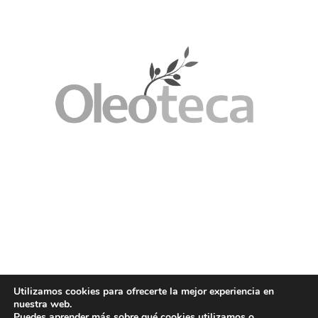
Utilizamos cookies para ofrecerte la mejor experiencia en
nuestra web.
Puedes aprender más sobre qué cookies utilizamos o