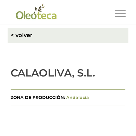
< volver
CALAOLIVA, S.L.
ZONA DE PRODUCCIÓN:
Andalucía