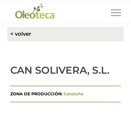
< volver
CAN SOLIVERA, S.L.
ZONA DE PRODUCCIÓN:
Cataluña