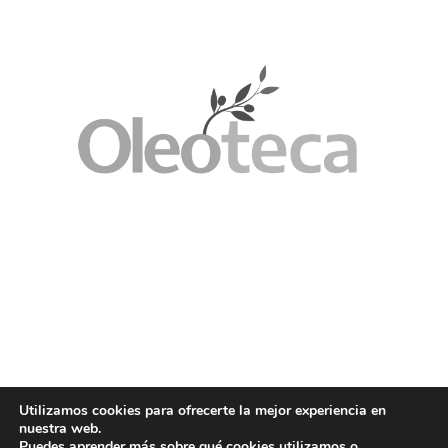
Utilizamos cookies para ofrecerte la mejor experiencia en
nuestra web.
Puedes aprender más sobre qué cookies utilizamos o