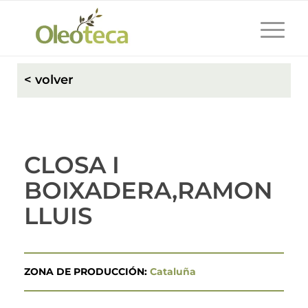
< volver
CLOSA I
BOIXADERA,RAMON
LLUIS
ZONA DE PRODUCCIÓN:
Cataluña