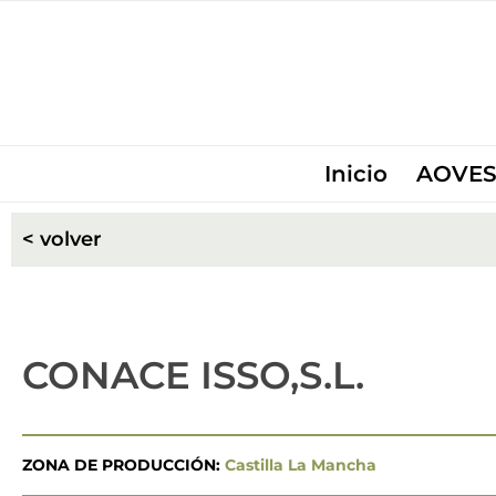
Inicio
AOVES
< volver
CONACE ISSO,S.L.
ZONA DE PRODUCCIÓN:
Castilla La Mancha