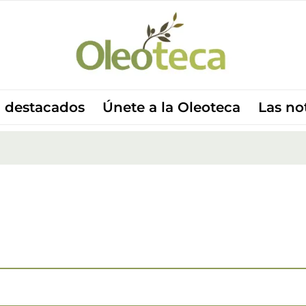
 destacados
Únete a la Oleoteca
Las no