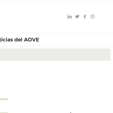
ticias del AOVE