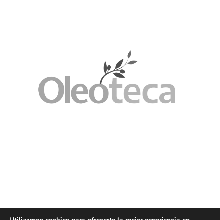
Utilizamos cookies para ofrecerte la mejor experiencia en