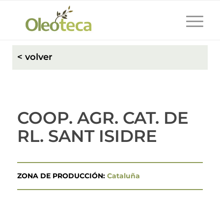
< volver
COOP. AGR. CAT. DE
RL. SANT ISIDRE
ZONA DE PRODUCCIÓN:
Cataluña