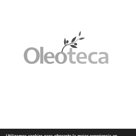
Utilizamos cookies para ofrecerte la mejor experiencia en