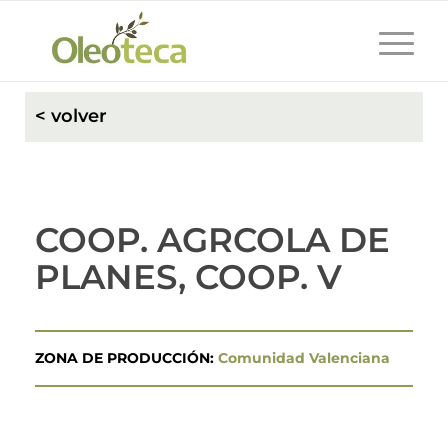
< volver
COOP. AGRCOLA DE
PLANES, COOP. V
ZONA DE PRODUCCIÓN:
Comunidad Valenciana