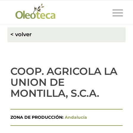
< volver
COOP. AGRICOLA LA
UNION DE
MONTILLA, S.C.A.
ZONA DE PRODUCCIÓN:
Andalucía