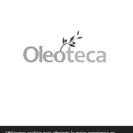
Utilizamos cookies para ofrecerte la mejor experiencia en