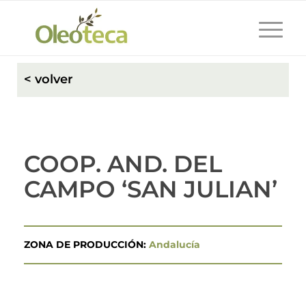
< volver
COOP. AND. DEL
CAMPO ‘SAN JULIAN’
ZONA DE PRODUCCIÓN:
Andalucía