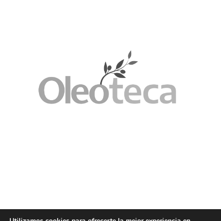
Utilizamos cookies para ofrecerte la mejor experiencia en