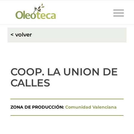
< volver
COOP. LA UNION DE
CALLES
ZONA DE PRODUCCIÓN:
Comunidad Valenciana