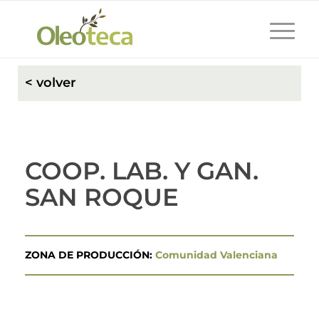
< volver
COOP. LAB. Y GAN.
SAN ROQUE
ZONA DE PRODUCCIÓN:
Comunidad Valenciana