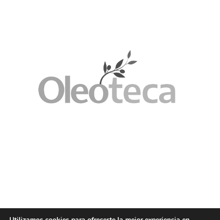
Utilizamos cookies para ofrecerte la mejor experiencia en