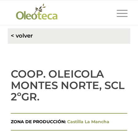
< volver
COOP. OLEICOLA
MONTES NORTE, SCL
2ºGR.
ZONA DE PRODUCCIÓN:
Castilla La Mancha