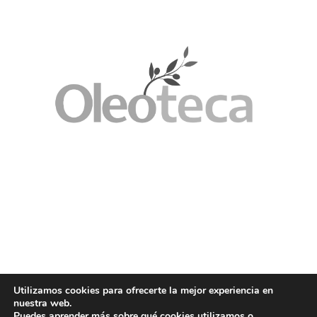
Utilizamos cookies para ofrecerte la mejor experiencia en
nuestra web.
Puedes aprender más sobre qué cookies utilizamos o