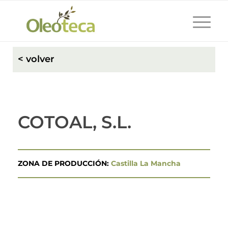
< volver
COTOAL, S.L.
ZONA DE PRODUCCIÓN:
Castilla La Mancha