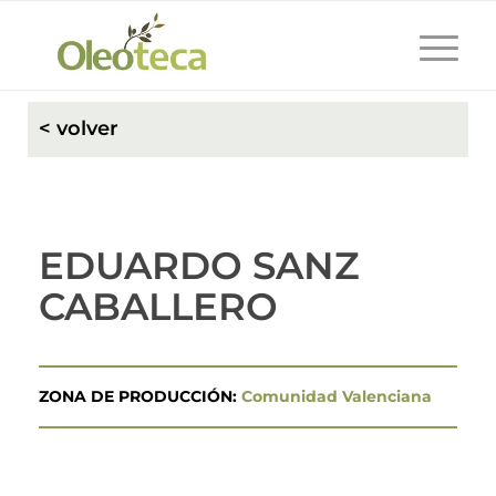
< volver
EDUARDO SANZ
CABALLERO
ZONA DE PRODUCCIÓN:
Comunidad Valenciana