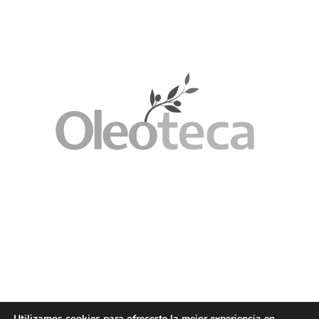
Utilizamos cookies para ofrecerte la mejor experiencia en