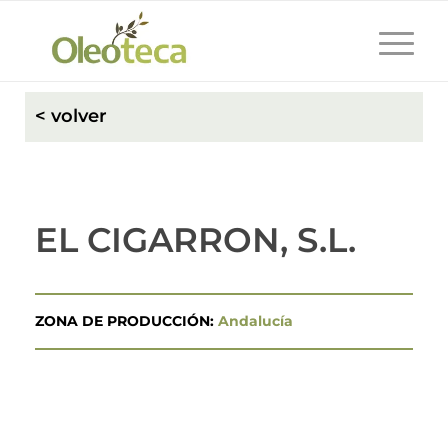
< volver
EL CIGARRON, S.L.
ZONA DE PRODUCCIÓN:
Andalucía