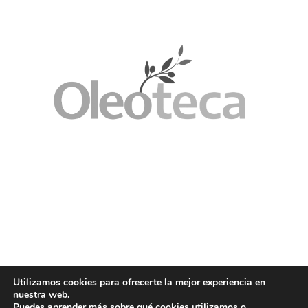
Utilizamos cookies para ofrecerte la mejor experiencia en
nuestra web.
Puedes aprender más sobre qué cookies utilizamos o