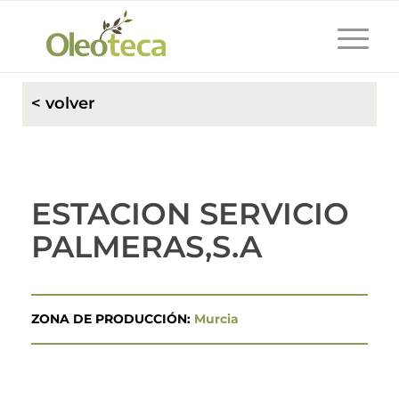
< volver
ESTACION SERVICIO
PALMERAS,S.A
ZONA DE PRODUCCIÓN:
Murcia