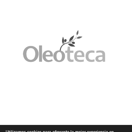
Utilizamos cookies para ofrecerte la mejor experiencia en