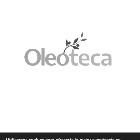
Utilizamos cookies para ofrecerte la mejor experiencia en