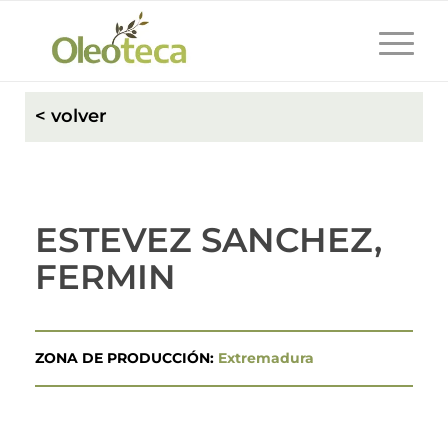
< volver
ESTEVEZ SANCHEZ,
FERMIN
ZONA DE PRODUCCIÓN:
Extremadura