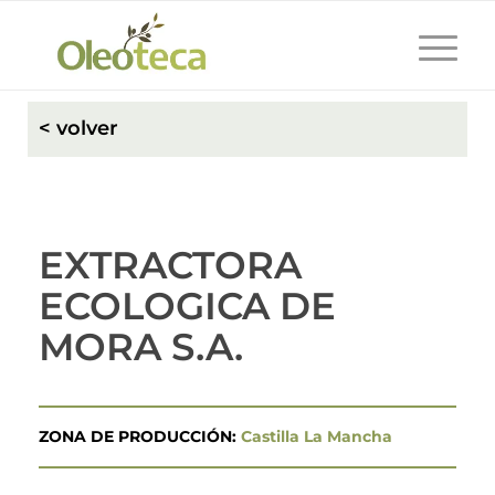
< volver
EXTRACTORA
ECOLOGICA DE
MORA S.A.
ZONA DE PRODUCCIÓN:
Castilla La Mancha