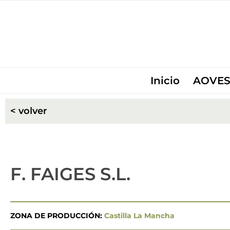
Inicio
AOVES
< volver
F. FAIGES S.L.
ZONA DE PRODUCCIÓN:
Castilla La Mancha