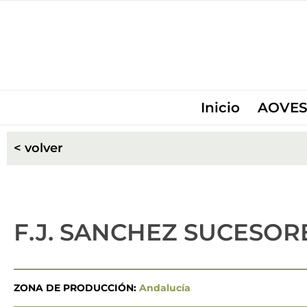
Inicio
AOVES
< volver
F.J. SANCHEZ SUCESORES
ZONA DE PRODUCCIÓN:
Andalucía