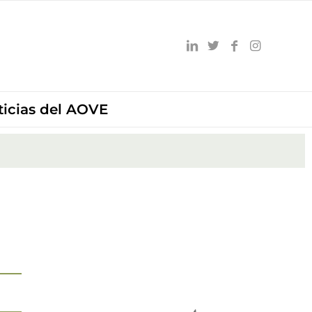
ticias del AOVE