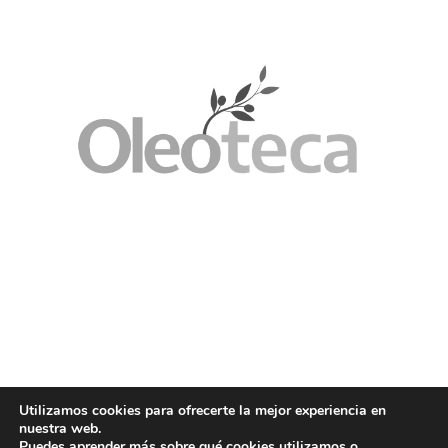
Utilizamos cookies para ofrecerte la mejor experiencia en
nuestra web.
Puedes aprender más sobre qué cookies utilizamos o