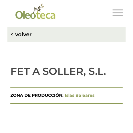
< volver
FET A SOLLER, S.L.
ZONA DE PRODUCCIÓN:
Islas Baleares