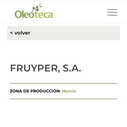
< volver
FRUYPER, S.A.
ZONA DE PRODUCCIÓN:
Murcia