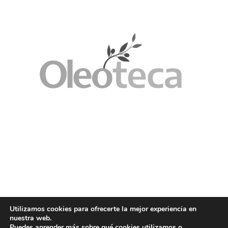
Utilizamos cookies para ofrecerte la mejor experiencia en
nuestra web.
Puedes aprender más sobre qué cookies utilizamos o