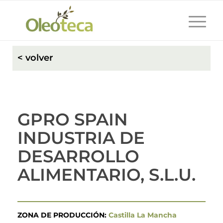
< volver
GPRO SPAIN
INDUSTRIA DE
DESARROLLO
ALIMENTARIO, S.L.U.
ZONA DE PRODUCCIÓN:
Castilla La Mancha