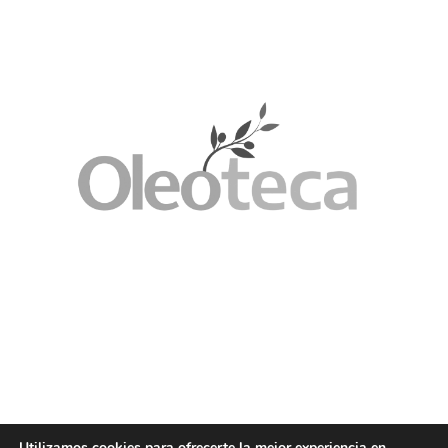
Utilizamos cookies para ofrecerte la mejor experiencia en