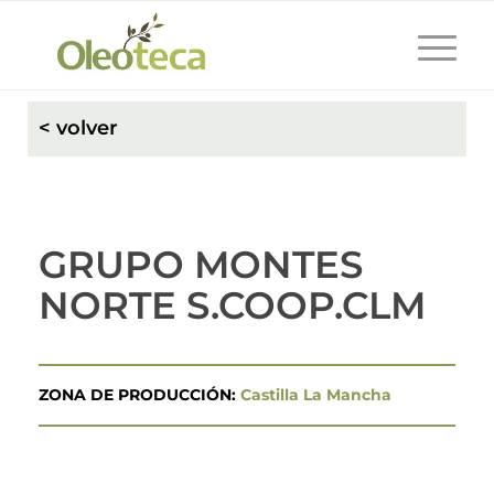
< volver
GRUPO MONTES
NORTE S.COOP.CLM
ZONA DE PRODUCCIÓN:
Castilla La Mancha