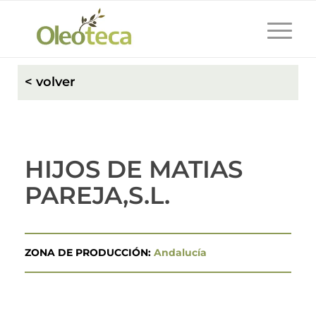
< volver
HIJOS DE MATIAS
PAREJA,S.L.
ZONA DE PRODUCCIÓN:
Andalucía