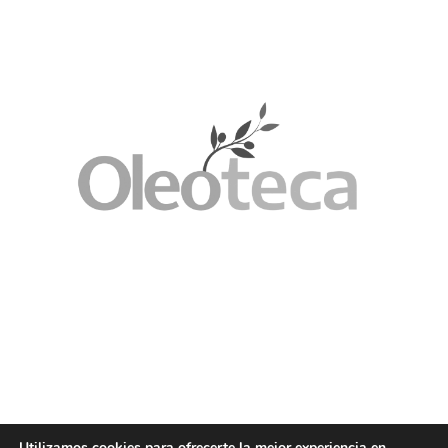
Utilizamos cookies para ofrecerte la mejor experiencia en