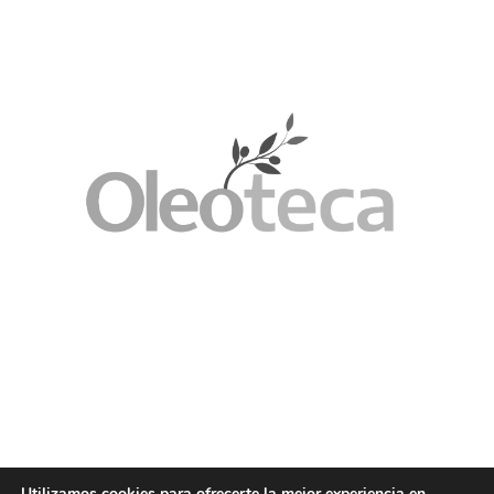
Utilizamos cookies para ofrecerte la mejor experiencia en