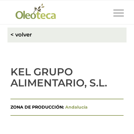
< volver
KEL GRUPO
ALIMENTARIO, S.L.
ZONA DE PRODUCCIÓN:
Andalucía