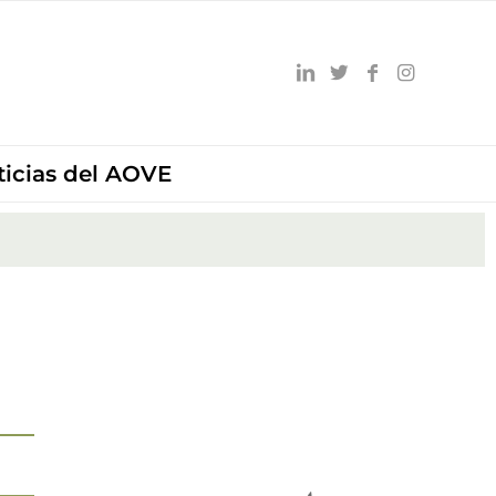
ticias del AOVE