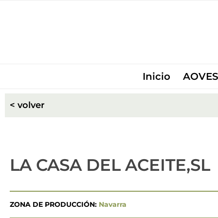
Inicio
AOVES
< volver
LA CASA DEL ACEITE,SL
ZONA DE PRODUCCIÓN:
Navarra