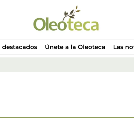
 destacados
Únete a la Oleoteca
Las no