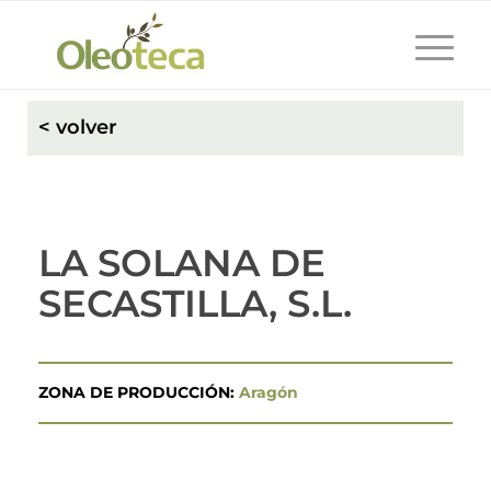
< volver
LA SOLANA DE
SECASTILLA, S.L.
ZONA DE PRODUCCIÓN:
Aragón