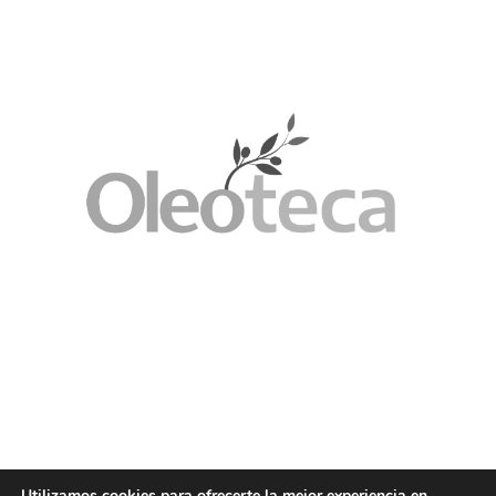
Utilizamos cookies para ofrecerte la mejor experiencia en